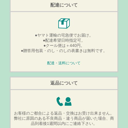
配達について
●ヤマト運輸の宅急便でお届け。
●配達希望日時指定可。
●クール便は＋440円。
●贈答用包装・のし・のしの表書きは無料です。
配達・送料について
返品について
お客様のご都合による返品・交換はお受け出来ません。
弊社に原因のある不良商品・違う商品が届いた場合、商
品到着後1週間以内にご連絡下さい。