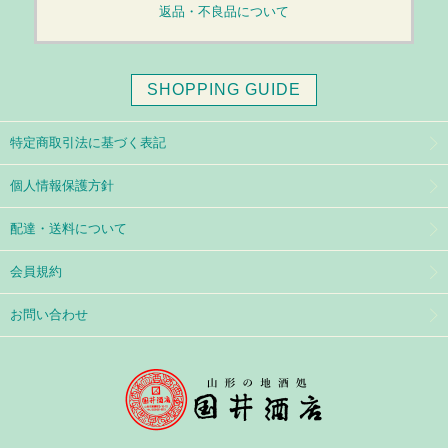
返品・不良品について
SHOPPING GUIDE
特定商取引法に基づく表記
個人情報保護方針
配達・送料について
会員規約
お問い合わせ