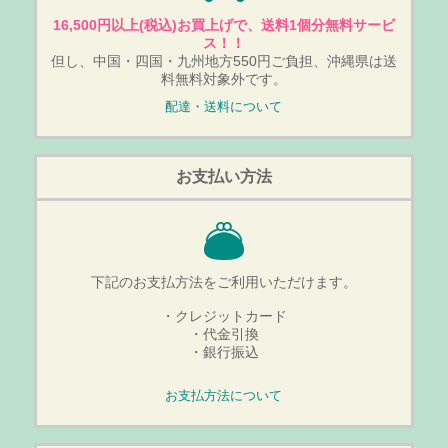
16,500円以上(税込)お買上げで、送料1個分無料サービ
ス！！
但し、中国・四国・九州地方550円ご負担、沖縄県は送
料無料対象外です。
配達・送料について
お支払い方法
下記のお支払方法をご利用いただけます。
・クレジットカード
・代金引換
・銀行振込
お支払方法について