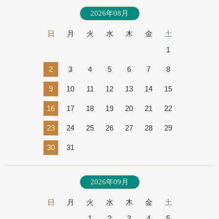
2026年08月
日
月
火
水
木
金
土
1
2
3
4
5
6
7
8
9
10
11
12
13
14
15
16
17
18
19
20
21
22
23
24
25
26
27
28
29
30
31
2026年09月
日
月
火
水
木
金
土
1
2
3
4
5