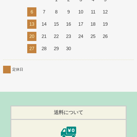
6
7
8
9
10
11
12
13
14
15
16
17
18
19
20
21
22
23
24
25
26
27
28
29
30
定休日
送料について