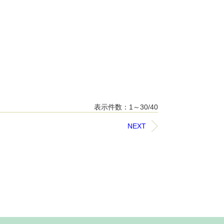
表示件数：1～30/40
NEXT