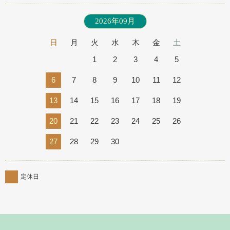
2026年09月
日
月
火
水
木
金
土
1
2
3
4
5
6
7
8
9
10
11
12
13
14
15
16
17
18
19
20
21
22
23
24
25
26
27
28
29
30
定休日