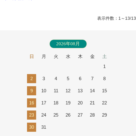
表示件数：1～13/13
2026年08月
日
月
火
水
木
金
土
1
2
3
4
5
6
7
8
9
10
11
12
13
14
15
16
17
18
19
20
21
22
23
24
25
26
27
28
29
30
31