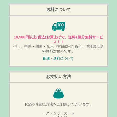
送料について
16,500円以上(税込)お買上げで、送料1個分無料サービ
ス！！
但し、中国・四国・九州地方550円ご負担、沖縄県は送
料無料対象外です。
配達・送料について
お支払い方法
下記のお支払方法をご利用いただけます。
・クレジットカード