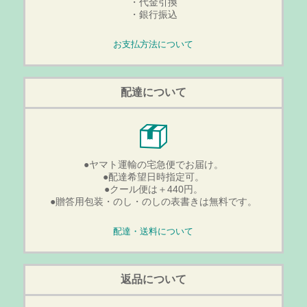
・代金引換
・銀行振込
お支払方法について
配達について
●ヤマト運輸の宅急便でお届け。
●配達希望日時指定可。
●クール便は＋440円。
●贈答用包装・のし・のしの表書きは無料です。
配達・送料について
返品について