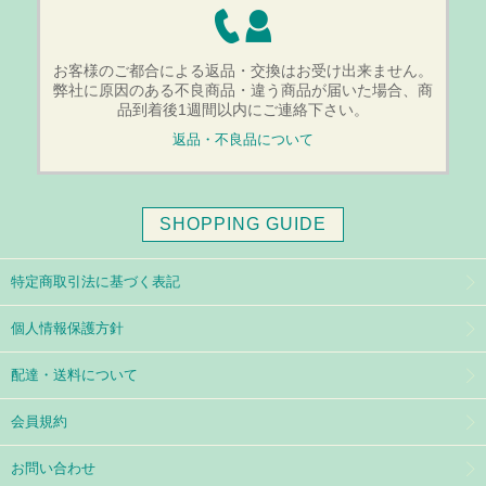
お客様のご都合による返品・交換はお受け出来ません。
弊社に原因のある不良商品・違う商品が届いた場合、商
品到着後1週間以内にご連絡下さい。
返品・不良品について
SHOPPING GUIDE
特定商取引法に基づく表記
個人情報保護方針
配達・送料について
会員規約
お問い合わせ