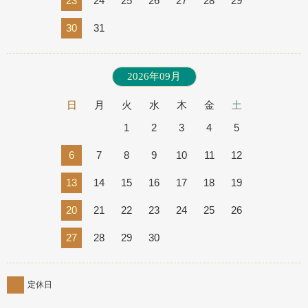
23
24
25
26
27
28
29
30
31
2026年09月
日
月
火
水
木
金
土
1
2
3
4
5
6
7
8
9
10
11
12
13
14
15
16
17
18
19
20
21
22
23
24
25
26
27
28
29
30
定休日