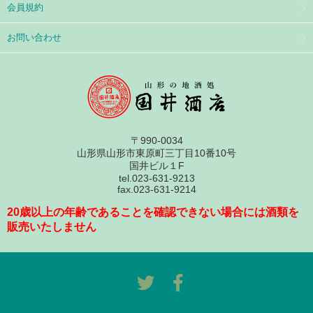
会員規約
お問い合わせ
〒990-0034
山形県山形市東原町三丁目10番10号
国井ビル１F
tel.023-631-9213
fax.023-631-9214
20歳以上の年齢であることを確認できない場合には酒類を
販売いたしません