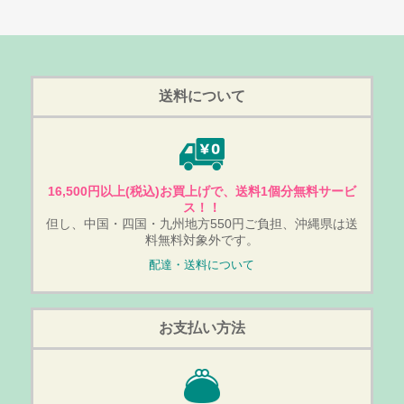
送料について
16,500円以上(税込)お買上げで、送料1個分無料サービ
ス！！
但し、中国・四国・九州地方550円ご負担、沖縄県は送
料無料対象外です。
配達・送料について
お支払い方法