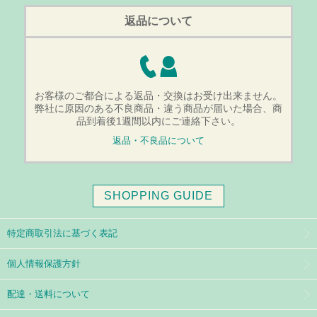
返品について
お客様のご都合による返品・交換はお受け出来ません。
弊社に原因のある不良商品・違う商品が届いた場合、商
品到着後1週間以内にご連絡下さい。
返品・不良品について
SHOPPING GUIDE
特定商取引法に基づく表記
個人情報保護方針
配達・送料について