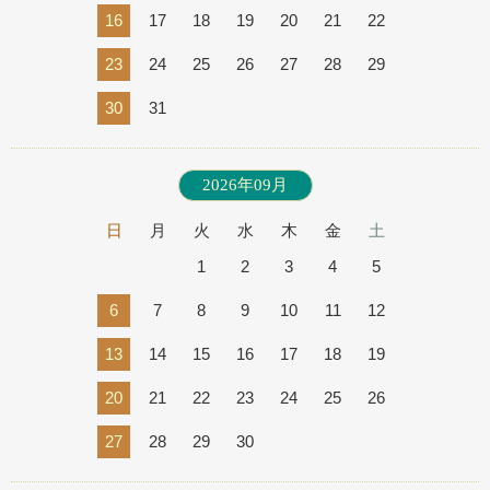
16
17
18
19
20
21
22
23
24
25
26
27
28
29
30
31
2026年09月
日
月
火
水
木
金
土
1
2
3
4
5
6
7
8
9
10
11
12
13
14
15
16
17
18
19
20
21
22
23
24
25
26
27
28
29
30