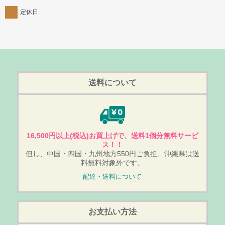
定休日
送料について
16,500円以上(税込)お買上げで、送料1個分無料サービ
ス！！
但し、中国・四国・九州地方550円ご負担、沖縄県は送
料無料対象外です。
配達・送料について
お支払い方法