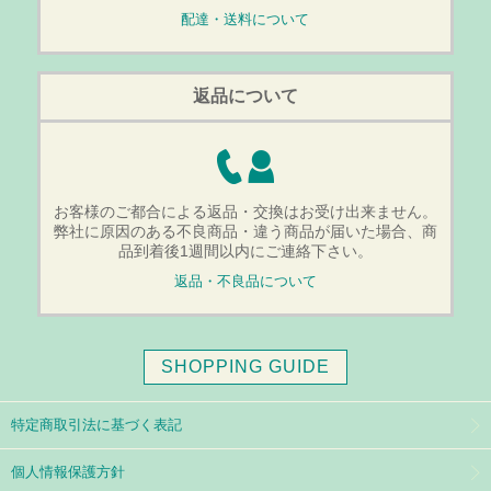
配達・送料について
返品について
お客様のご都合による返品・交換はお受け出来ません。
弊社に原因のある不良商品・違う商品が届いた場合、商
品到着後1週間以内にご連絡下さい。
返品・不良品について
SHOPPING GUIDE
特定商取引法に基づく表記
個人情報保護方針