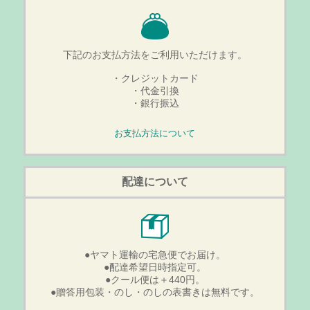
下記のお支払方法をご利用いただけます。
・クレジットカード
・代金引換
・銀行振込
お支払方法について
配達について
●ヤマト運輸の宅急便でお届け。
●配達希望日時指定可。
●クール便は＋440円。
●贈答用包装・のし・のしの表書きは無料です。