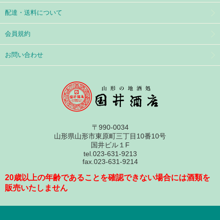
配達・送料について
会員規約
お問い合わせ
〒990-0034
山形県山形市東原町三丁目10番10号
国井ビル１F
tel.023-631-9213
fax.023-631-9214
20歳以上の年齢であることを確認できない場合には酒類を
販売いたしません