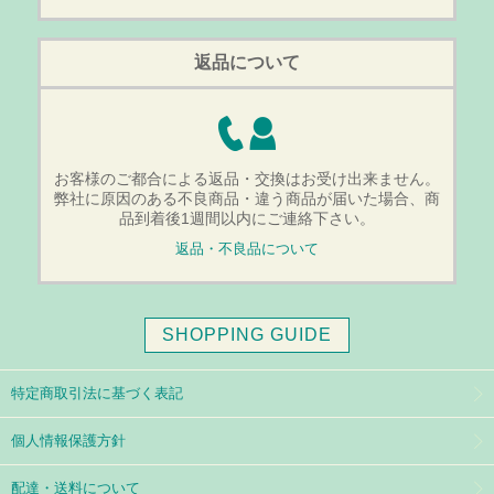
返品について
お客様のご都合による返品・交換はお受け出来ません。
弊社に原因のある不良商品・違う商品が届いた場合、商
品到着後1週間以内にご連絡下さい。
返品・不良品について
SHOPPING GUIDE
特定商取引法に基づく表記
個人情報保護方針
配達・送料について