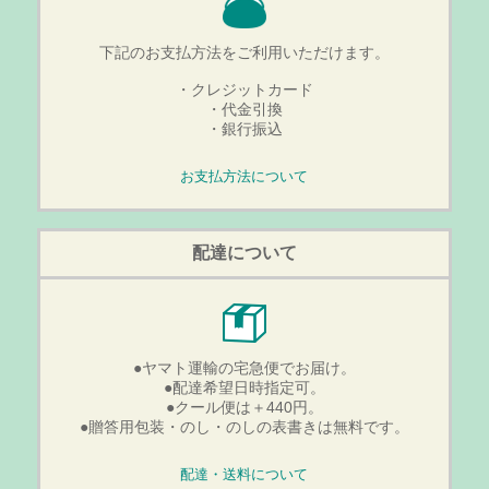
下記のお支払方法をご利用いただけます。
・クレジットカード
・代金引換
・銀行振込
お支払方法について
配達について
●ヤマト運輸の宅急便でお届け。
●配達希望日時指定可。
●クール便は＋440円。
●贈答用包装・のし・のしの表書きは無料です。
配達・送料について