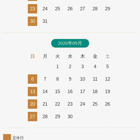
23
24
25
26
27
28
29
30
31
2026年09月
日
月
火
水
木
金
土
1
2
3
4
5
6
7
8
9
10
11
12
13
14
15
16
17
18
19
20
21
22
23
24
25
26
27
28
29
30
定休日