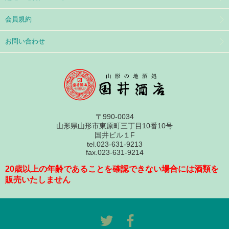
会員規約
お問い合わせ
〒990-0034
山形県山形市東原町三丁目10番10号
国井ビル１F
tel.023-631-9213
fax.023-631-9214
20歳以上の年齢であることを確認できない場合には酒類を
販売いたしません