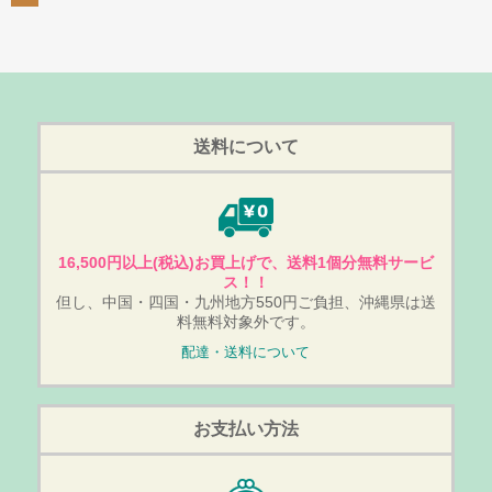
送料について
16,500円以上(税込)お買上げで、送料1個分無料サービ
ス！！
但し、中国・四国・九州地方550円ご負担、沖縄県は送
料無料対象外です。
配達・送料について
お支払い方法