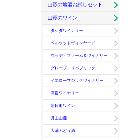
山形の地酒お試しセット
山形のワイン
タケダワイナリー
ベルウッドヴィンヤード
ウッディファーム＆ワイナリー
グレープ・リパブリック
イエローマジックワイナリー
高畠ワイナリー
朝日町ワイン
月山山麓
大浦ぶどう酒