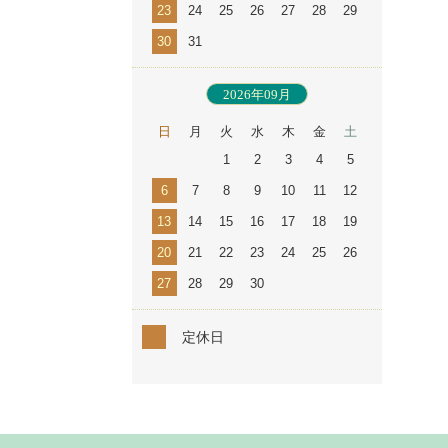
23
24
25
26
27
28
29
30
31
2026年09月
日
月
火
水
木
金
土
1
2
3
4
5
6
7
8
9
10
11
12
13
14
15
16
17
18
19
20
21
22
23
24
25
26
27
28
29
30
定休日