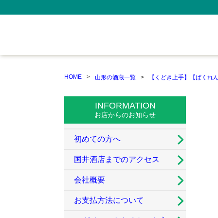
HOME
山形の酒蔵一覧
【くどき上手】【ばくれ
INFORMATION
お店からのお知らせ
初めての方へ
国井酒店までのアクセス
会社概要
お支払方法について