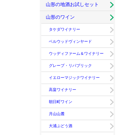
山形の地酒お試しセット
山形のワイン
タケダワイナリー
ベルウッドヴィンヤード
ウッディファーム＆ワイナリー
グレープ・リパブリック
イエローマジックワイナリー
高畠ワイナリー
朝日町ワイン
月山山麓
大浦ぶどう酒