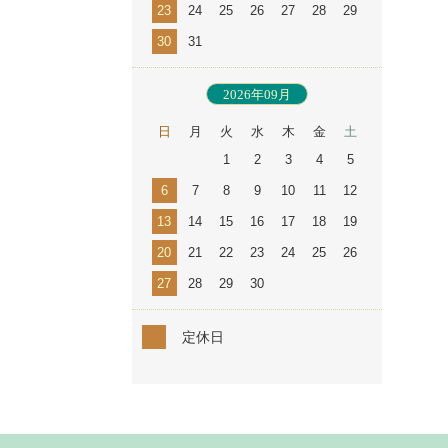
23
24
25
26
27
28
29
30
31
2026年09月
日
月
火
水
木
金
土
1
2
3
4
5
6
7
8
9
10
11
12
13
14
15
16
17
18
19
20
21
22
23
24
25
26
27
28
29
30
定休日