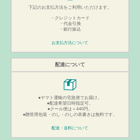
下記のお支払方法をご利用いただけます。
・クレジットカード
・代金引換
・銀行振込
お支払方法について
配達について
●ヤマト運輸の宅急便でお届け。
●配達希望日時指定可。
●クール便は＋440円。
●贈答用包装・のし・のしの表書きは無料です。
配達・送料について