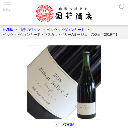
HOME
山形のワイン
ベルウッドヴィンヤード
ベルウッドヴィンヤード・マスカットベリーAルージュ 750ml【2019年】
ZOOM