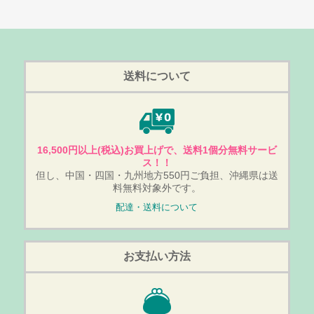
送料について
16,500円以上(税込)お買上げで、送料1個分無料サービ
ス！！
但し、中国・四国・九州地方550円ご負担、沖縄県は送
料無料対象外です。
配達・送料について
お支払い方法