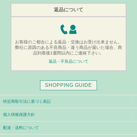
返品について
お客様のご都合による返品・交換はお受け出来ません。
弊社に原因のある不良商品・違う商品が届いた場合、商
品到着後1週間以内にご連絡下さい。
返品・不良品について
SHOPPING GUIDE
特定商取引法に基づく表記
個人情報保護方針
配達・送料について