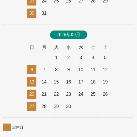
23
24
25
26
27
28
29
30
31
2026年09月
日
月
火
水
木
金
土
1
2
3
4
5
6
7
8
9
10
11
12
13
14
15
16
17
18
19
20
21
22
23
24
25
26
27
28
29
30
定休日