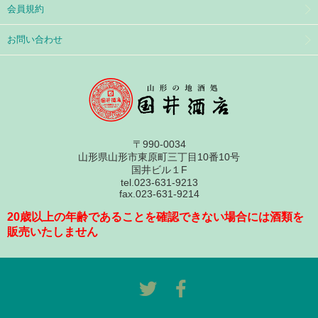
会員規約
お問い合わせ
〒990-0034
山形県山形市東原町三丁目10番10号
国井ビル１F
tel.023-631-9213
fax.023-631-9214
20歳以上の年齢であることを確認できない場合には酒類を
販売いたしません