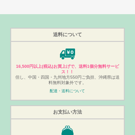
送料について
16,500円以上(税込)お買上げで、送料1個分無料サービ
ス！！
但し、中国・四国・九州地方550円ご負担、沖縄県は送
料無料対象外です。
配達・送料について
お支払い方法