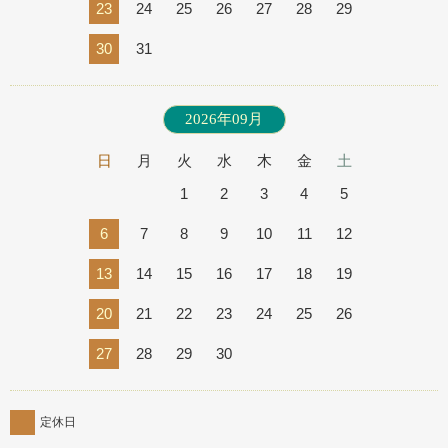
23
24
25
26
27
28
29
30
31
2026年09月
日
月
火
水
木
金
土
1
2
3
4
5
6
7
8
9
10
11
12
13
14
15
16
17
18
19
20
21
22
23
24
25
26
27
28
29
30
定休日