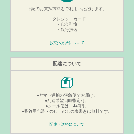
下記のお支払方法をご利用いただけます。
・クレジットカード
・代金引換
・銀行振込
お支払方法について
配達について
●ヤマト運輸の宅急便でお届け。
●配達希望日時指定可。
●クール便は＋440円。
●贈答用包装・のし・のしの表書きは無料です。
配達・送料について