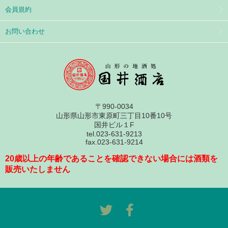
会員規約
お問い合わせ
〒990-0034
山形県山形市東原町三丁目10番10号
国井ビル１F
tel.023-631-9213
fax.023-631-9214
20歳以上の年齢であることを確認できない場合には酒類を
販売いたしません