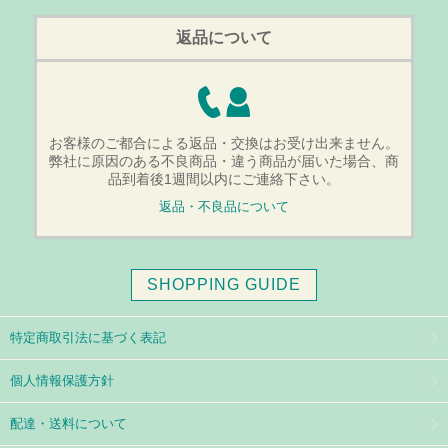
返品について
お客様のご都合による返品・交換はお受け出来ません。
弊社に原因のある不良商品・違う商品が届いた場合、商
品到着後1週間以内にご連絡下さい。
返品・不良品について
SHOPPING GUIDE
特定商取引法に基づく表記
個人情報保護方針
配達・送料について