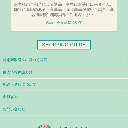
お客様のご都合による返品・交換はお受け出来ません。
弊社に原因のある不良商品・違う商品が届いた場合、商
品到着後1週間以内にご連絡下さい。
返品・不良品について
SHOPPING GUIDE
特定商取引法に基づく表記
個人情報保護方針
配達・送料について
会員規約
お問い合わせ