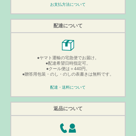
お支払方法について
配達について
●ヤマト運輸の宅急便でお届け。
●配達希望日時指定可。
●クール便は＋440円。
●贈答用包装・のし・のしの表書きは無料です。
配達・送料について
返品について