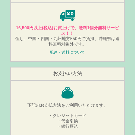
16,500円以上(税込)お買上げで、送料1個分無料サービ
ス！！
但し、中国・四国・九州地方550円ご負担、沖縄県は送
料無料対象外です。
配達・送料について
お支払い方法
下記のお支払方法をご利用いただけます。
・クレジットカード
・代金引換
・銀行振込