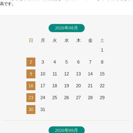
高です。
2026年08月
日
月
火
水
木
金
土
1
2
3
4
5
6
7
8
9
10
11
12
13
14
15
16
17
18
19
20
21
22
23
24
25
26
27
28
29
30
31
2026年09月