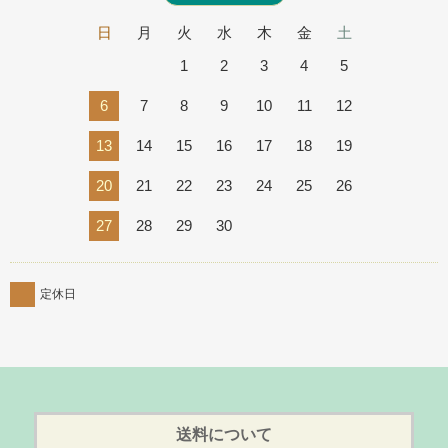
日
月
火
水
木
金
土
1
2
3
4
5
6
7
8
9
10
11
12
13
14
15
16
17
18
19
20
21
22
23
24
25
26
27
28
29
30
定休日
送料について