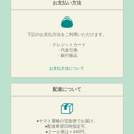
お支払い方法
下記のお支払方法をご利用いただけます。
・クレジットカード
・代金引換
・銀行振込
お支払方法について
配達について
●ヤマト運輸の宅急便でお届け。
●配達希望日時指定可。
●クール便は＋440円。