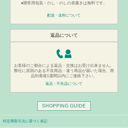
●贈答用包装・のし・のしの表書きは無料です。
配達・送料について
返品について
お客様のご都合による返品・交換はお受け出来ません。
弊社に原因のある不良商品・違う商品が届いた場合、商
品到着後1週間以内にご連絡下さい。
返品・不良品について
SHOPPING GUIDE
特定商取引法に基づく表記