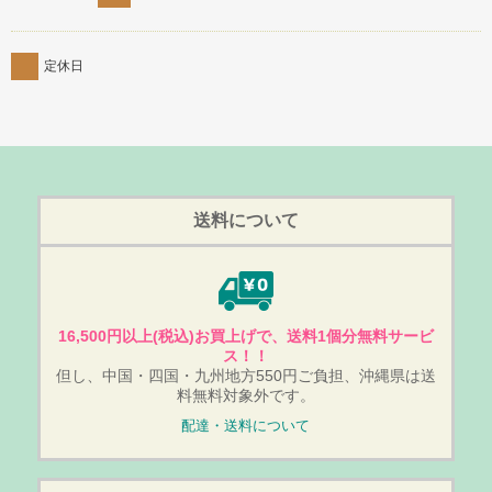
定休日
送料について
16,500円以上(税込)お買上げで、送料1個分無料サービ
ス！！
但し、中国・四国・九州地方550円ご負担、沖縄県は送
料無料対象外です。
配達・送料について