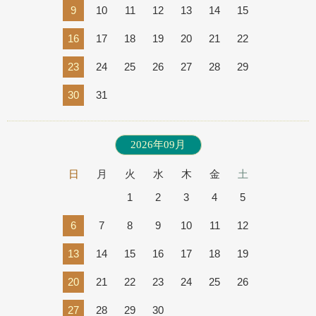
9
10
11
12
13
14
15
16
17
18
19
20
21
22
23
24
25
26
27
28
29
30
31
2026年09月
日
月
火
水
木
金
土
1
2
3
4
5
6
7
8
9
10
11
12
13
14
15
16
17
18
19
20
21
22
23
24
25
26
27
28
29
30