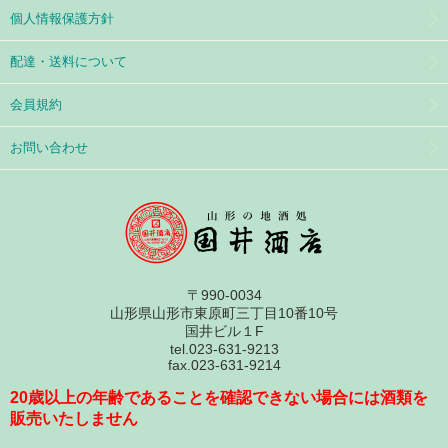
個人情報保護方針
配達・送料について
会員規約
お問い合わせ
〒990-0034
山形県山形市東原町三丁目10番10号
国井ビル１F
tel.023-631-9213
fax.023-631-9214
20歳以上の年齢であることを確認できない場合には酒類を
販売いたしません