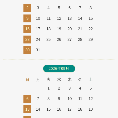
2
3
4
5
6
7
8
9
10
11
12
13
14
15
16
17
18
19
20
21
22
23
24
25
26
27
28
29
30
31
2026年09月
日
月
火
水
木
金
土
1
2
3
4
5
6
7
8
9
10
11
12
13
14
15
16
17
18
19