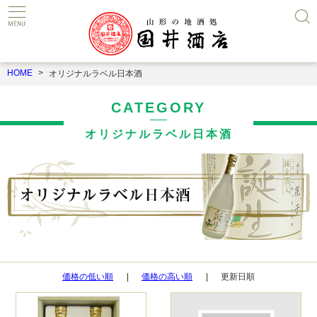
HOME
オリジナルラベル日本酒
CATEGORY
オリジナルラベル日本酒
価格の低い順
価格の高い順
更新日順