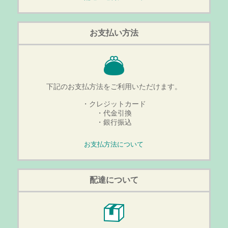
お支払い方法
下記のお支払方法をご利用いただけます。
・クレジットカード
・代金引換
・銀行振込
お支払方法について
配達について