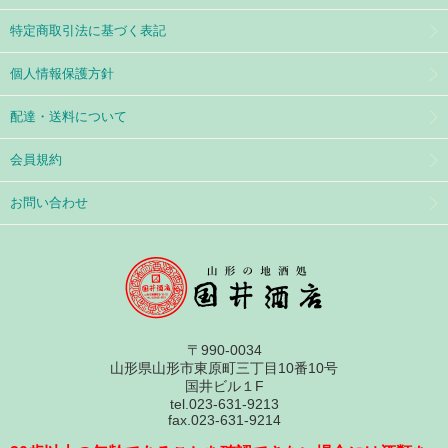
特定商取引法に基づく表記
個人情報保護方針
配達・送料について
会員規約
お問い合わせ
〒990-0034
山形県山形市東原町三丁目10番10号
国井ビル１F
tel.023-631-9213
fax.023-631-9214