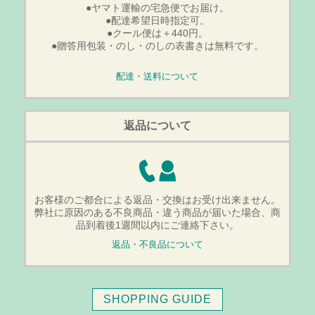
●ヤマト運輸の宅急便でお届け。
●配達希望日時指定可。
●クール便は＋440円。
●贈答用包装・のし・のしの表書きは無料です。
配達・送料について
返品について
お客様のご都合による返品・交換はお受け出来ません。
弊社に原因のある不良商品・違う商品が届いた場合、商
品到着後1週間以内にご連絡下さい。
返品・不良品について
SHOPPING GUIDE