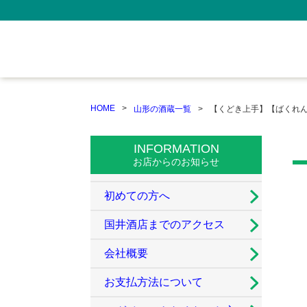
HOME
山形の酒蔵一覧
【くどき上手】【ばくれ
INFORMATION
お店からのお知らせ
初めての方へ
国井酒店までのアクセス
会社概要
お支払方法について