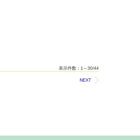
表示件数：1～30/44
NEXT